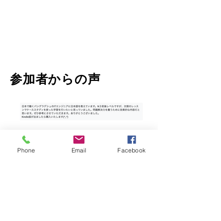
参加者からの声
Phone
Email
Facebook