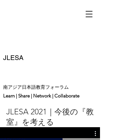
JLESA
南アジア日本語教育フォーラム
Learn | Share | Network | Collaborate
JLESA 2021｜
今後の『教
室』を考える