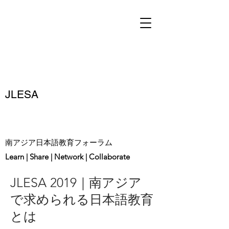
JLESA
南アジア日本語教育フォーラム
Learn | Share | Network | Collaborate
JLESA 2019｜
南アジア
で求められる日本語教育
とは